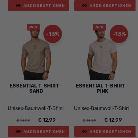
ANZEIGEOPTIONEN
ANZEIGEOPTIONEN
NEU
NEU
-13%
-13%
ESSENTIAL T-SHIRT -
ESSENTIAL T-SHIRT -
SAND
PINK
Unisex-Baumwoll-T-Shirt
Unisex-Baumwoll-T-Shirt
€ 12,99
€ 12,99
€ 14,99
€ 14,99
ANZEIGEOPTIONEN
ANZEIGEOPTIONEN