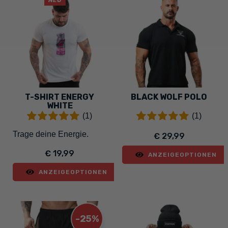
NEU
T-SHIRT ENERGY
BLACK WOLF POLO
WHITE
(1)
(1)
Trage deine Energie.
€ 29,99
€ 19,99
ANZEIGEOPTIONEN
ANZEIGEOPTIONEN
-25%