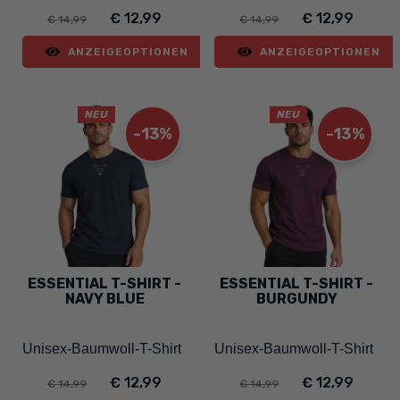
€ 12,99
€ 12,99
€ 14,99
€ 14,99
ANZEIGEOPTIONEN
ANZEIGEOPTIONEN
NEU
NEU
-13%
-13%
ESSENTIAL T-SHIRT -
ESSENTIAL T-SHIRT -
NAVY BLUE
BURGUNDY
Unisex-Baumwoll-T-Shirt
Unisex-Baumwoll-T-Shirt
€ 12,99
€ 12,99
€ 14,99
€ 14,99