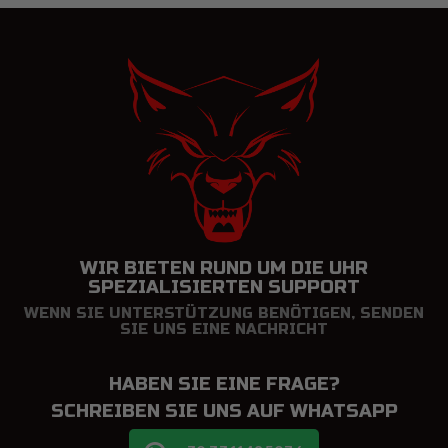
WIR BIETEN RUND UM DIE UHR
SPEZIALISIERTEN SUPPORT
WENN SIE UNTERSTÜTZUNG BENÖTIGEN, SENDEN
SIE UNS EINE NACHRICHT
HABEN SIE EINE FRAGE?
SCHREIBEN SIE UNS AUF WHATSAPP