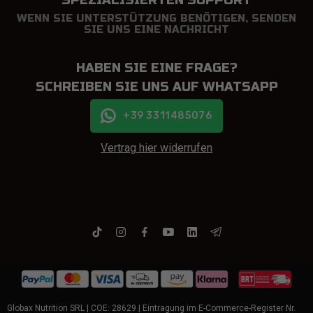
SPEZIALISIERTEN SUPPORT
WENN SIE UNTERSTÜTZUNG BENÖTIGEN, SENDEN
SIE UNS EINE NACHRICHT
HABEN SIE EINE FRAGE?
SCHREIBEN SIE UNS AUF WHATSAPP
+39 3311485076
Vertrag hier widerrufen
Globax Nutrition SRL | COE: 28629 | Eintragung im E-Commerce-Register Nr.