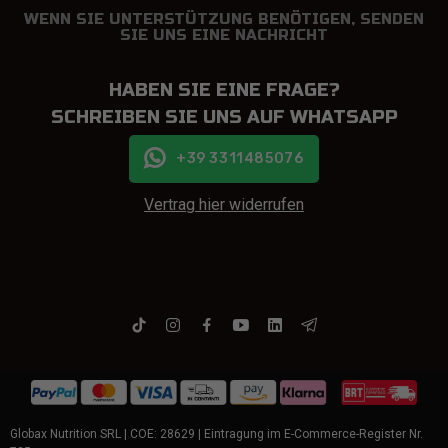
WENN SIE UNTERSTÜTZUNG BENÖTIGEN, SENDEN
SIE UNS EINE NACHRICHT
HABEN SIE EINE FRAGE?
SCHREIBEN SIE UNS AUF WHATSAPP
+39 3311485076
Vertrag hier widerrufen
Globax Nutrition SRL | COE: 28629 | Eintragung im E-Commerce-Register Nr.