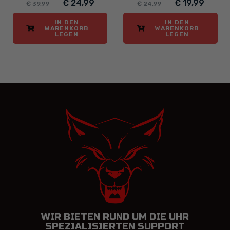
€ 24,99
€ 19,99
€ 39,99
€ 24,99
IN DEN
IN DEN
WARENKORB
WARENKORB
LEGEN
LEGEN
WIR BIETEN RUND UM DIE UHR
SPEZIALISIERTEN SUPPORT