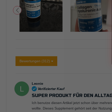
Bewertungen (312)
Leonie
L
Verifizierter Kauf
SUPER PRODUKT FÜR DEN ALLTA
Ich benutze diesen Artikel jetzt schon über mehrer
wollte. Dieses Supplement gehört seit der Nutzung