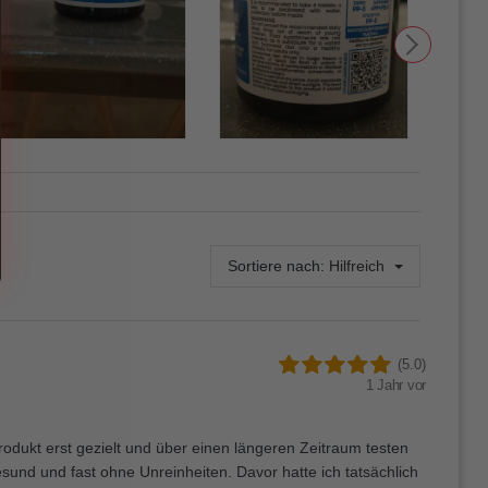
Sortiere nach:
Hilfreich
(5.0)
1 Jahr vor
Produkt erst gezielt und über einen längeren Zeitraum testen
sund und fast ohne Unreinheiten. Davor hatte ich tatsächlich