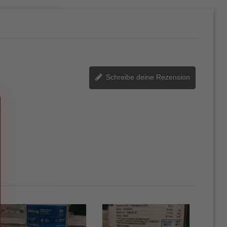
Schreibe deine Rezension