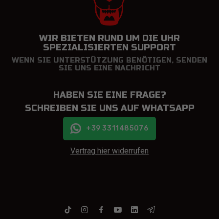
WIR BIETEN RUND UM DIE UHR
SPEZIALISIERTEN SUPPORT
WENN SIE UNTERSTÜTZUNG BENÖTIGEN, SENDEN
SIE UNS EINE NACHRICHT
HABEN SIE EINE FRAGE?
SCHREIBEN SIE UNS AUF WHATSAPP
+39 3311485076
Vertrag hier widerrufen