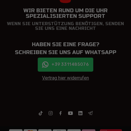
WIR BIETEN RUND UM DIE UHR
SPEZIALISIERTEN SUPPORT
WENN SIE UNTERSTÜTZUNG BENÖTIGEN, SENDEN
SIE UNS EINE NACHRICHT
HABEN SIE EINE FRAGE?
SCHREIBEN SIE UNS AUF WHATSAPP
+39 3311485076
Vertrag hier widerrufen