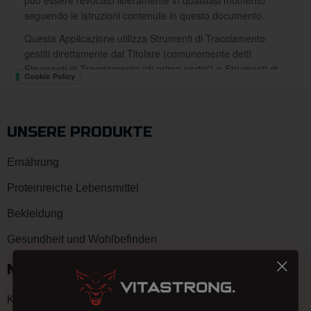
Cookie Policy
UNSERE PRODUKTE
Ernährung
Proteinreiche Lebensmittel
Bekleidung
Gesundheit und Wohlbefinden
NÜTZLICHE LINKS
Kontaktieren Sie uns