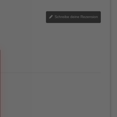
Schreibe deine Rezension