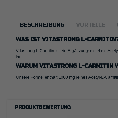
BESCHREIBUNG
VORTEILE
WAS IST VITASTRONG L-CARNITIN
Vitastrong L-Carnitin ist ein Ergänzungsmittel mit Acety
ist.
WARUM VITASTRONG L-CARNITIN 
Unsere Formel enthält 1000 mg reines Acetyl-L-Carniti
PRODUKTBEWERTUNG