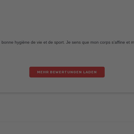
e bonne hygiène de vie et de sport. Je sens que mon corps s’affine et
MEHR BEWERTUNGEN LADEN