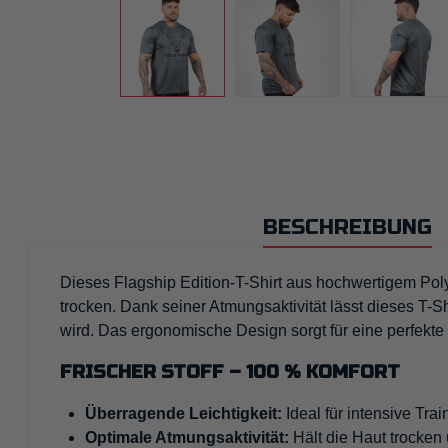
BESCHREIBUNG
Dieses Flagship Edition-T-Shirt aus hochwertigem Polye
trocken. Dank seiner Atmungsaktivität lässt dieses T
wird. Das ergonomische Design sorgt für eine perfek
FRISCHER STOFF – 100 % KOMFORT
Überragende Leichtigkeit:
Ideal für intensive Trai
Optimale Atmungsaktivität:
Hält die Haut trocken 