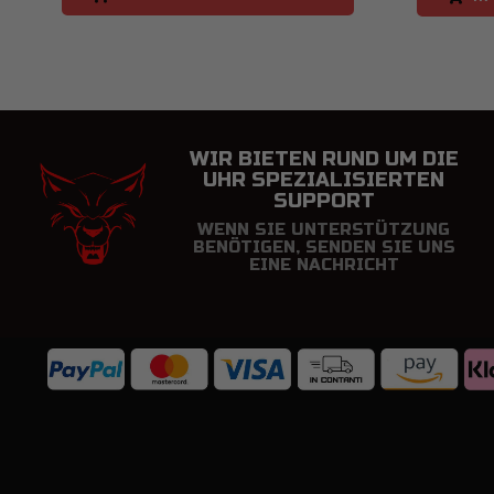
WIR BIETEN RUND UM DIE
UHR SPEZIALISIERTEN
SUPPORT
WENN SIE UNTERSTÜTZUNG
BENÖTIGEN, SENDEN SIE UNS
EINE NACHRICHT