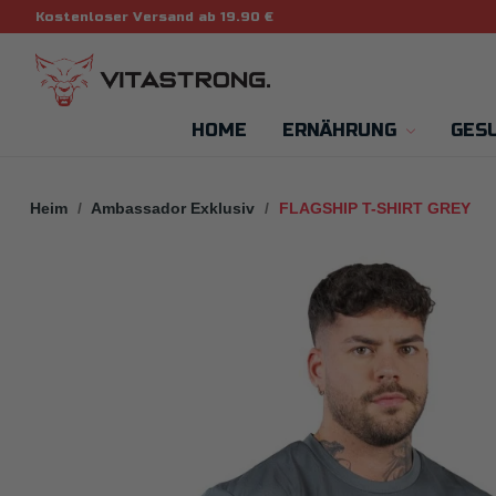
Kostenloser Versand ab 19.90 €
HOME
ERNÄHRUNG
GES
Heim
Ambassador Exklusiv
FLAGSHIP T-SHIRT GREY