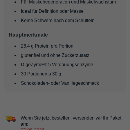
Für Muskelregeneration und Muskelwachstum
Ideal für Definition oder Masse
Keine Schwere nach dem Schütteln
Hauptmerkmale
26,4 g Protein pro Portion
glutenfrei und ohne Zuckerzusatz
DigeZyme®: 5 Verdauungsenzyme
30 Portionen à 30 g
Schokoladen- oder Vanillegeschmack
Wenn Sie jetzt bestellen, versenden wir Ihr Paket
am: