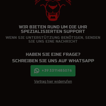
WIR BIETEN RUND UM DIE UHR
SPEZIALISIERTEN SUPPORT
WENN SIE UNTERSTÜTZUNG BENÖTIGEN, SENDEN
SIE UNS EINE NACHRICHT
HABEN SIE EINE FRAGE?
SCHREIBEN SIE UNS AUF WHATSAPP
+39 3311485076
Vertrag hier widerrufen