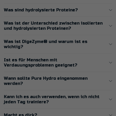
Was sind hydrolysierte Proteine?
Was ist der Unterschied zwischen isolierten
und hydrolysierten Proteinen?
Was ist DigeZyme® und warum ist es
wichtig?
Ist es für Menschen mit
Verdauungsproblemen geeignet?
Wann sollte Pure Hydro eingenommen
werden?
Kann ich es auch verwenden, wenn ich nicht
jeden Tag trainiere?
Macht es dick?